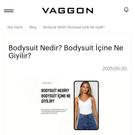
Ana Sayfa
Blog
Bodysuit Nedir? Bodysuit İçine Ne Giyilir?
Bodysuit Nedir? Bodysuit İçine Ne
Giyilir?
2025-05-20