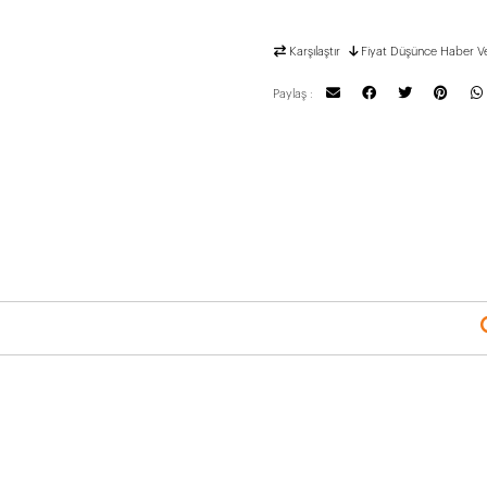
Karşılaştır
Fiyat Düşünce Haber V
Paylaş :