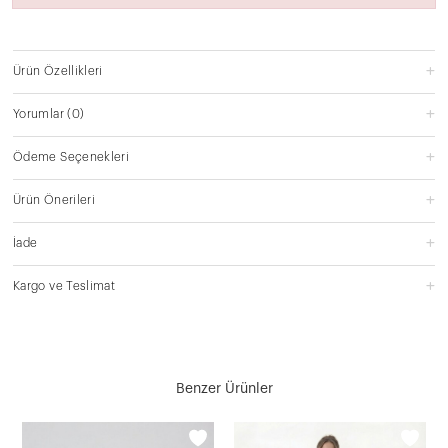
Ürün Özellikleri
Yorumlar
(0)
Ödeme Seçenekleri
Ürün Önerileri
İade
Kargo ve Teslimat
Benzer Ürünler