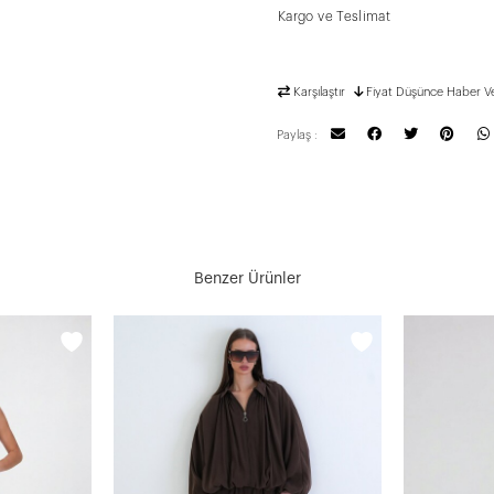
Kargo ve Teslimat
Karşılaştır
Fiyat Düşünce Haber V
Paylaş :
Benzer Ürünler