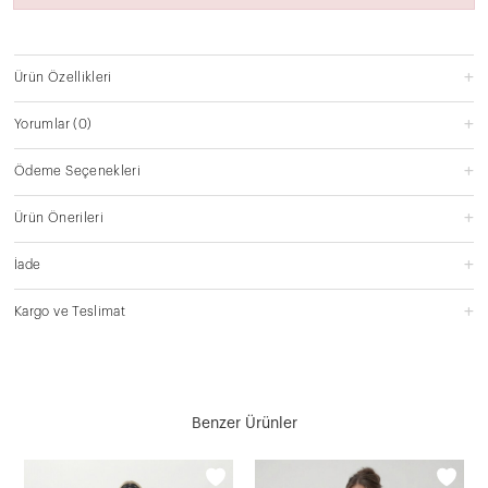
Ürün Özellikleri
Yorumlar
(0)
Ödeme Seçenekleri
Ürün Önerileri
İade
Kargo ve Teslimat
Benzer Ürünler