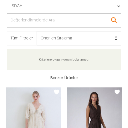
Tüm Filtreler
Önerilen Sıralama
Kriterlere uygun yorum bulunamadı
Benzer Ürünler