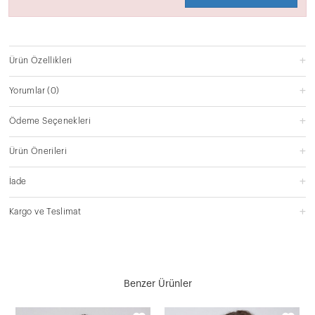
Ürün Özellikleri
Yorumlar
(0)
Ödeme Seçenekleri
Ürün Önerileri
İade
Kargo ve Teslimat
Benzer Ürünler