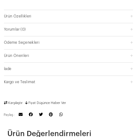
Ürün Özellikleri
Yorumlar
(0)
Ödeme Seçenekleri
Ürün Önerileri
İade
Kargo ve Teslimat
Karşılaştır
Fiyat Düşünce Haber Ver
Paylaş :
Ürün Değerlendirmeleri