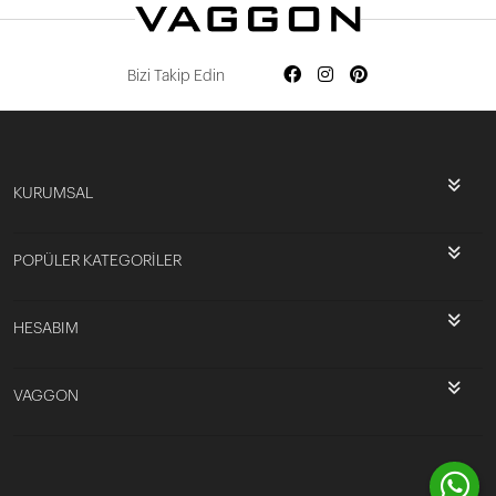
Bizi Takip Edin
KURUMSAL
POPÜLER KATEGORİLER
HESABIM
VAGGON