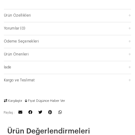
Ürün Özellikleri
Yorumlar
(0)
Ödeme Seçenekleri
Ürün Önerileri
İade
Kargo ve Teslimat
Karşılaştır
Fiyat Düşünce Haber Ver
Paylaş :
Ürün Değerlendirmeleri