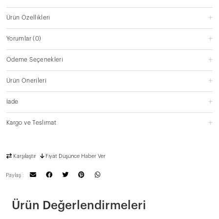
Ürün Özellikleri
Yorumlar
(0)
Ödeme Seçenekleri
Ürün Önerileri
İade
Kargo ve Teslimat
Karşılaştır
Fiyat Düşünce Haber Ver
Paylaş :
Ürün Değerlendirmeleri