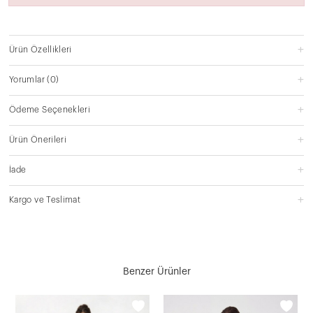
Ürün Özellikleri
Yorumlar
(0)
Ödeme Seçenekleri
Ürün Önerileri
İade
Kargo ve Teslimat
Benzer Ürünler