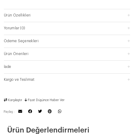
Ürün Özellikleri
Yorumlar
(0)
Ödeme Seçenekleri
Ürün Önerileri
İade
Kargo ve Teslimat
Karşılaştır
Fiyat Düşünce Haber Ver
Paylaş :
Ürün Değerlendirmeleri