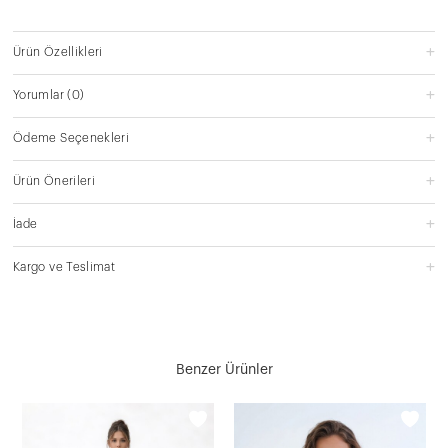
Ürün Özellikleri
Yorumlar
(0)
Ödeme Seçenekleri
Ürün Önerileri
İade
Kargo ve Teslimat
Benzer Ürünler