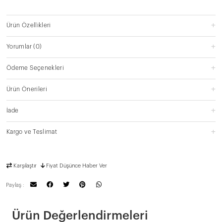
Ürün Özellikleri
Yorumlar
(0)
Ödeme Seçenekleri
Ürün Önerileri
İade
Kargo ve Teslimat
Karşılaştır
Fiyat Düşünce Haber Ver
Paylaş :
Ürün Değerlendirmeleri