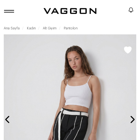
Ana Sayfa
Kadın
Alt Giyim
Pantolon