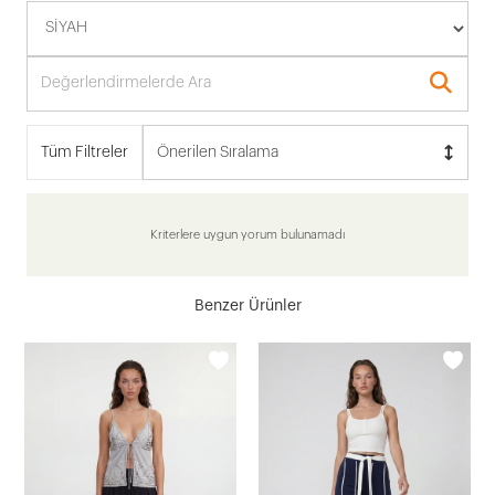
Tüm Filtreler
Önerilen Sıralama
Kriterlere uygun yorum bulunamadı
Benzer Ürünler