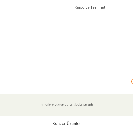
Kargo ve Teslimat
Kriterlere uygun yorum bulunamadı
Benzer Ürünler