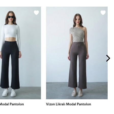
 Modal Pantolon
Vizon Likralı Modal Pantolon