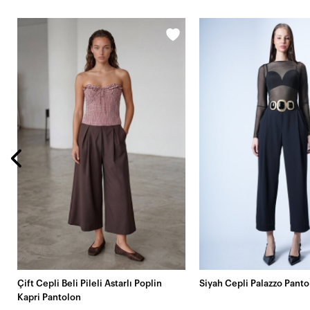
Çift Cepli Beli Pileli Astarlı Poplin
Siyah Cepli Palazzo Panto
Kapri Pantolon