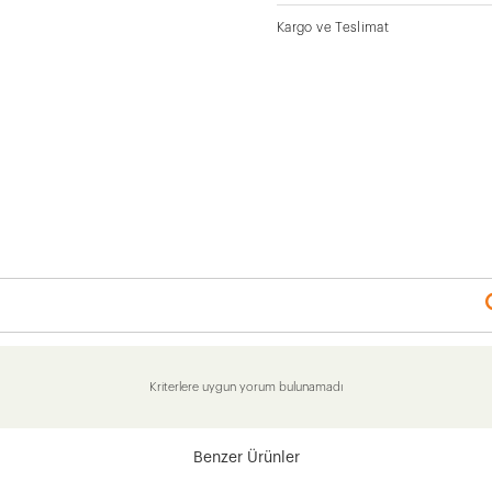
Kargo ve Teslimat
Kriterlere uygun yorum bulunamadı
Benzer Ürünler