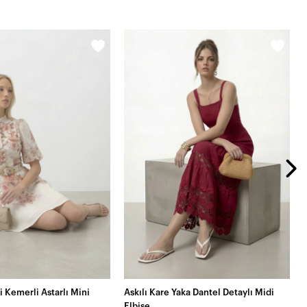
 Kemerli Astarlı Mini
Askılı Kare Yaka Dantel Detaylı Midi
Elbise