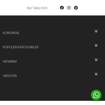
Bizi Takip Edin
KURUMSAL
POPÜLER KATEGORİLER
HESABIM
VAGGON