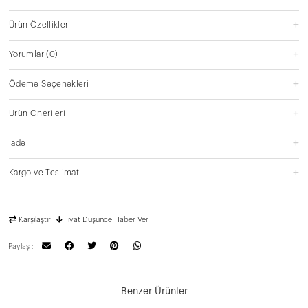
Ürün Özellikleri
Yorumlar
(0)
Ödeme Seçenekleri
Ürün Önerileri
İade
Kargo ve Teslimat
Karşılaştır
Fiyat Düşünce Haber Ver
Paylaş :
Benzer Ürünler