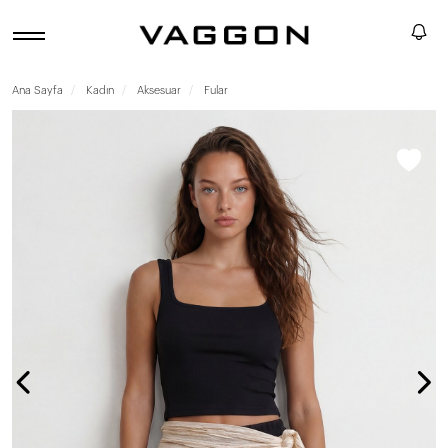
Ana Sayfa
Kadın
Aksesuar
Fular