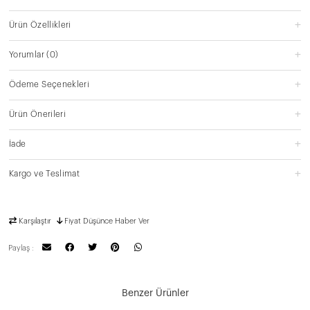
Ürün Özellikleri
Yorumlar
(0)
Ödeme Seçenekleri
Ürün Önerileri
İade
Kargo ve Teslimat
Karşılaştır
Fiyat Düşünce Haber Ver
Paylaş :
Benzer Ürünler