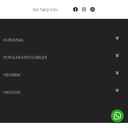
Bizi Takip Edin
KURUMSAL
POPÜLER KATEGORİLER
HESABIM
VAGGON