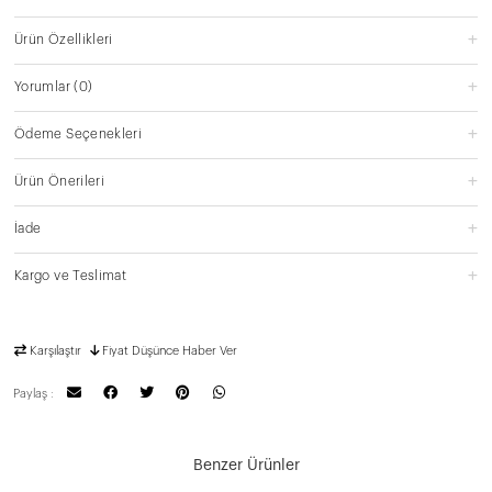
Ürün Özellikleri
Yorumlar
(0)
Ödeme Seçenekleri
Ürün Önerileri
İade
Kargo ve Teslimat
Karşılaştır
Fiyat Düşünce Haber Ver
Paylaş :
Benzer Ürünler