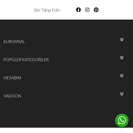
Bizi Takip Edin
KURUMSAL
POPÜLER KATEGORİLER
HESABIM
VAGGON