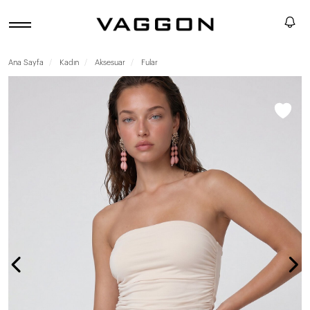
Ana Sayfa
Kadın
Aksesuar
Fular